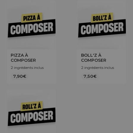
PIZZA À
BOLL'Z À
COMPOSER
COMPOSER
2 ingrédients inclus
2 ingrédients inclus
7,90€
7,50€