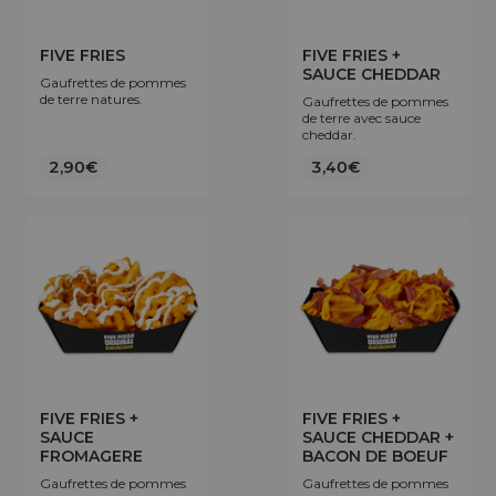
FIVE FRIES
FIVE FRIES +
SAUCE CHEDDAR
Gaufrettes de pommes
de terre natures.
Gaufrettes de pommes
de terre avec sauce
cheddar.
2,90€
3,40€
FIVE FRIES +
FIVE FRIES +
SAUCE
SAUCE CHEDDAR +
FROMAGERE
BACON DE BOEUF
Gaufrettes de pommes
Gaufrettes de pommes