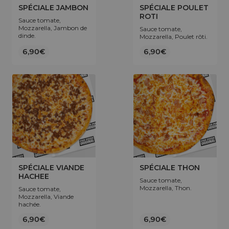
SPÉCIALE JAMBON
SPÉCIALE POULET
ROTI
Sauce tomate,
Mozzarella, Jambon de
Sauce tomate,
dinde.
Mozzarella, Poulet rôti.
6,90€
6,90€
SPÉCIALE VIANDE
SPÉCIALE THON
HACHEE
Sauce tomate,
Mozzarella, Thon.
Sauce tomate,
Mozzarella, Viande
hachée.
6,90€
6,90€