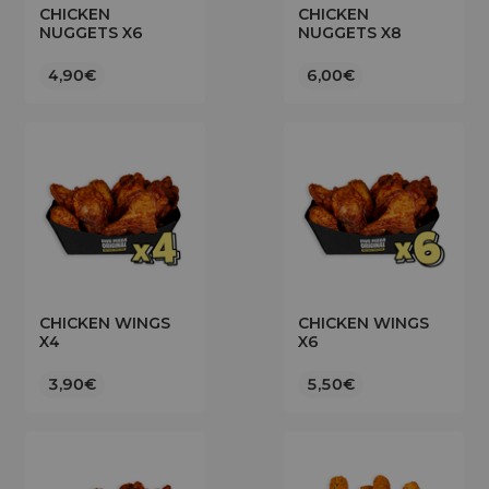
CHICKEN
CHICKEN
NUGGETS X6
NUGGETS X8
4,90€
6,00€
CHICKEN WINGS
CHICKEN WINGS
X4
X6
3,90€
5,50€