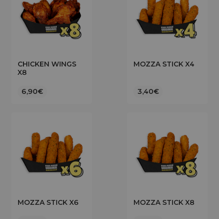
CHICKEN WINGS
MOZZA STICK X4
X8
6,90€
3,40€
MOZZA STICK X6
MOZZA STICK X8