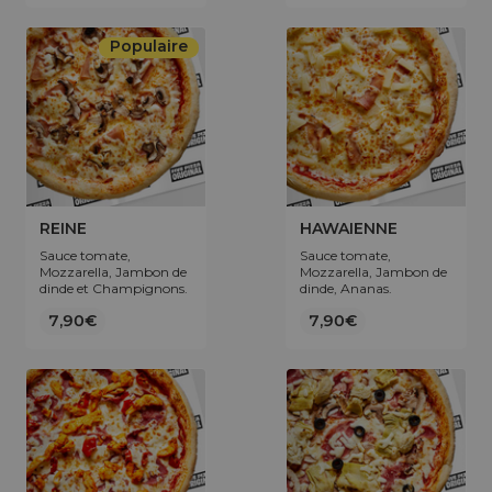
Populaire
REINE
HAWAIENNE
Sauce tomate,
Sauce tomate,
Mozzarella, Jambon de
Mozzarella, Jambon de
dinde et Champignons.
dinde, Ananas.
7,90€
7,90€