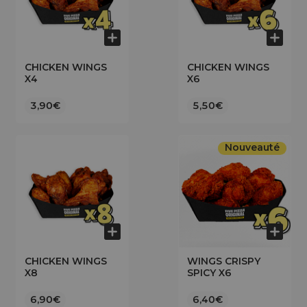
CHICKEN WINGS
CHICKEN WINGS
X4
X6
3,90€
5,50€
Nouveauté
CHICKEN WINGS
WINGS CRISPY
X8
SPICY X6
6,90€
6,40€