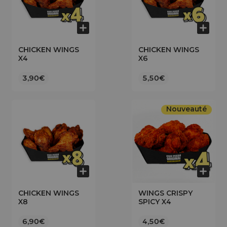
CHICKEN WINGS
CHICKEN WINGS
X4
X6
3,90€
5,50€
Nouveauté
CHICKEN WINGS
WINGS CRISPY
X8
SPICY X4
6,90€
4,50€