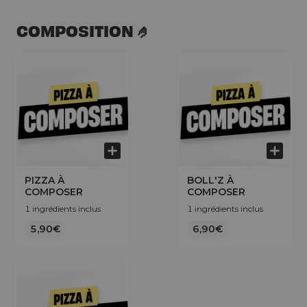
COMPOSITION 🤌
PIZZA À
BOLL'Z À
COMPOSER
COMPOSER
1 ingrédients inclus
1 ingrédients inclus
5,90€
6,90€