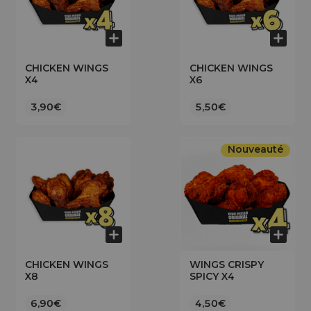
CHICKEN WINGS
CHICKEN WINGS
X4
X6
3,90€
5,50€
Nouveauté
CHICKEN WINGS
WINGS CRISPY
X8
SPICY X4
6,90€
4,50€