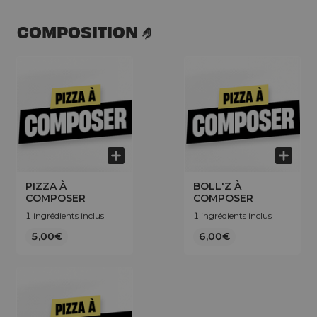
COMPOSITION 🤌
PIZZA À
BOLL'Z À
COMPOSER
COMPOSER
1 ingrédients inclus
1 ingrédients inclus
5,00€
6,00€