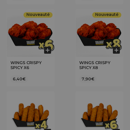
Nouveauté
Nouveauté
WINGS CRISPY
WINGS CRISPY
SPICY X6
SPICY X8
6,40€
7,90€