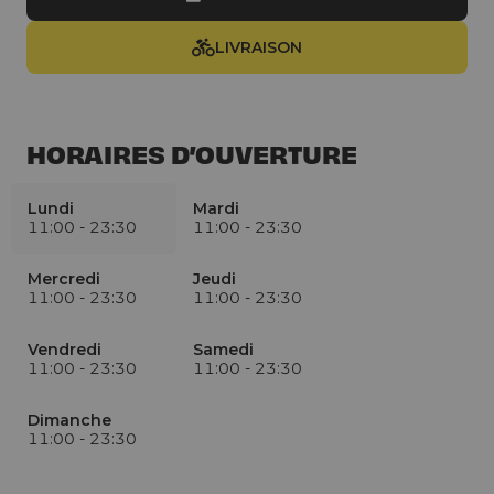
LIVRAISON
HORAIRES D’OUVERTURE
Lundi
Mardi
11:00
-
23:30
11:00
-
23:30
Mercredi
Jeudi
11:00
-
23:30
11:00
-
23:30
Vendredi
Samedi
11:00
-
23:30
11:00
-
23:30
Dimanche
11:00
-
23:30