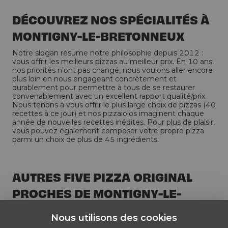
DÉCOUVREZ NOS SPÉCIALITÉS À
MONTIGNY-LE-BRETONNEUX
Notre slogan résume notre philosophie depuis 2012 :
vous offrir les meilleurs pizzas au meilleur prix. En 10 ans,
nos priorités n’ont pas changé, nous voulons aller encore
plus loin en nous engageant concrètement et
durablement pour permettre à tous de se restaurer
convenablement avec un excellent rapport qualité/prix.
Nous tenons à vous offrir le plus large choix de pizzas (40
recettes à ce jour) et nos pizzaiolos imaginent chaque
année de nouvelles recettes inédites. Pour plus de plaisir,
vous pouvez également composer votre propre pizza
parmi un choix de plus de 45 ingrédients.
AUTRES FIVE PIZZA ORIGINAL
PROCHES DE MONTIGNY-LE-
BRETONNEUX
Nous utilisons des cookies