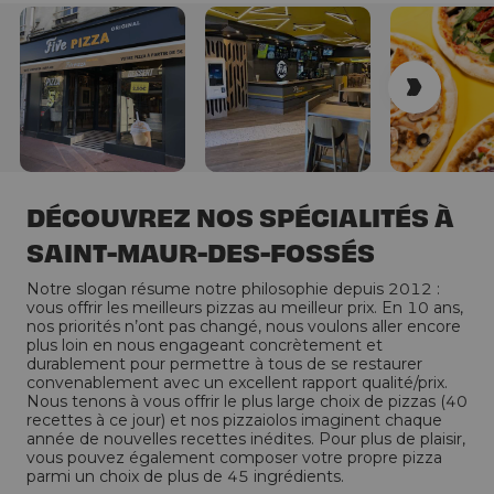
DÉCOUVREZ NOS SPÉCIALITÉS À
SAINT-MAUR-DES-FOSSÉS
Notre slogan résume notre philosophie depuis 2012 :
vous offrir les meilleurs pizzas au meilleur prix. En 10 ans,
nos priorités n’ont pas changé, nous voulons aller encore
plus loin en nous engageant concrètement et
durablement pour permettre à tous de se restaurer
convenablement avec un excellent rapport qualité/prix.
Nous tenons à vous offrir le plus large choix de pizzas (40
recettes à ce jour) et nos pizzaiolos imaginent chaque
année de nouvelles recettes inédites. Pour plus de plaisir,
vous pouvez également composer votre propre pizza
parmi un choix de plus de 45 ingrédients.