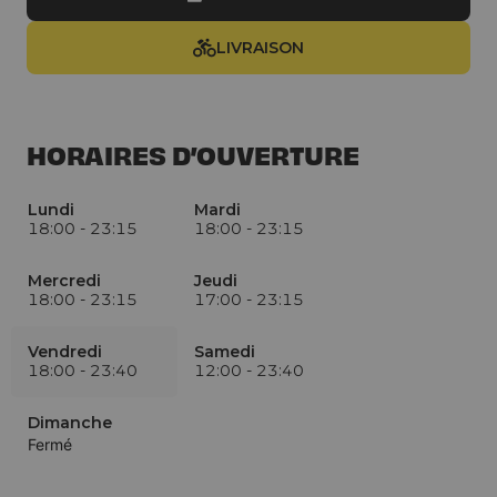
LIVRAISON
HORAIRES D’OUVERTURE
Lundi
Mardi
18:00
-
23:15
18:00
-
23:15
Mercredi
Jeudi
18:00
-
23:15
17:00
-
23:15
Vendredi
Samedi
18:00
-
23:40
12:00
-
23:40
Dimanche
Fermé